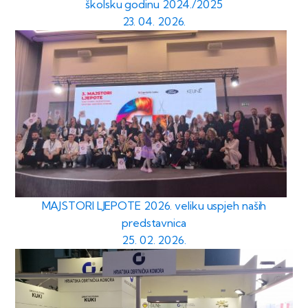
školsku godinu 2024./2025
23. 04. 2026.
MAJSTORI LJEPOTE 2026. veliku uspjeh naših
predstavnica
25. 02. 2026.