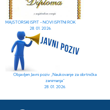
MAJSTORSKI ISPIT - NOVI ISPITNI ROK
28. 01. 2026.
Objavljen Javni poziv „Naukovanje za obrtnička
zanimanja“
28. 01. 2026.