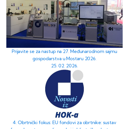
Prijavite se za nastup na 27. Međunarodnom sajmu
gospodarstva u Mostaru 2026.
25. 02. 2026.
4. Obrtnički fokus: EU fondovi za obrtnike: sustav