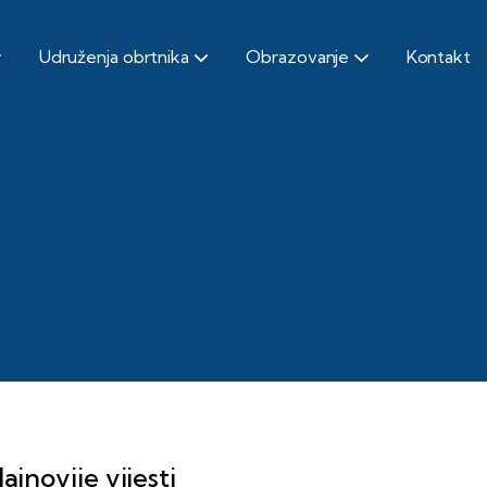
Udruženja obrtnika
Obrazovanje
Kontakt
ajnovije vijesti