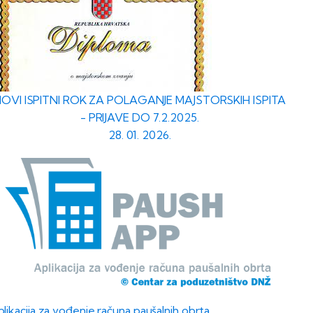
OVI ISPITNI ROK ZA POLAGANJE MAJSTORSKIH ISPITA
- PRIJAVE DO 7.2.2025.
28. 01. 2026.
likacija za vođenje računa paušalnih obrta