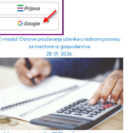
E-modul: Osnove poučavanja učenika u radnom procesu
za mentore iz gospodarstva
28. 01. 2026.