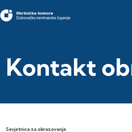
Kontakt ob
Savjetnica za obrazovanje