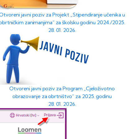
Otvoreni javni poziv za Projekt „Stipendiranje učenika u
obrtničkim zanimanjima“ za školsku godinu 2024./2025.
28. 01. 2026.
Otvoreni javni poziv za Program „Cjeloživotno
obrazovanje za obrtništvo“ za 2025. godinu
28. 01. 2026.