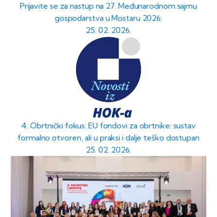
Prijavite se za nastup na 27. Međunarodnom sajmu
gospodarstva u Mostaru 2026.
25. 02. 2026.
4. Obrtnički fokus: EU fondovi za obrtnike: sustav
formalno otvoren, ali u praksi i dalje teško dostupan
25. 02. 2026.