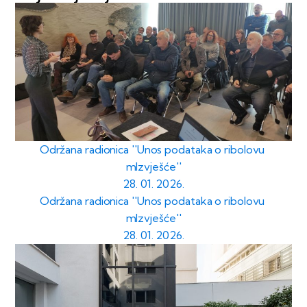
Održana radionica ''Unos podataka o ribolovu
mIzvješće''
28. 01. 2026.
Održana radionica ''Unos podataka o ribolovu
mIzvješće''
28. 01. 2026.