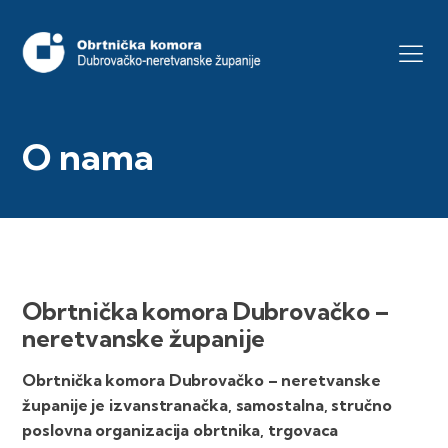
O nama
Obrtnička komora Dubrovačko –
neretvanske županije
Obrtnička komora Dubrovačko – neretvanske
županije je izvanstranačka, samostalna, stručno
poslovna organizacija obrtnika, trgovaca