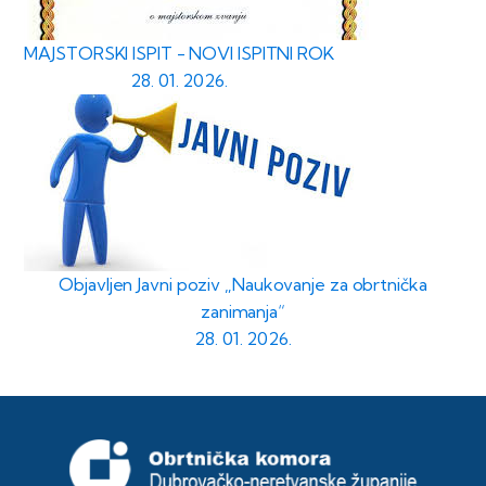
MAJSTORSKI ISPIT - NOVI ISPITNI ROK
28. 01. 2026.
Objavljen Javni poziv „Naukovanje za obrtnička
zanimanja“
28. 01. 2026.