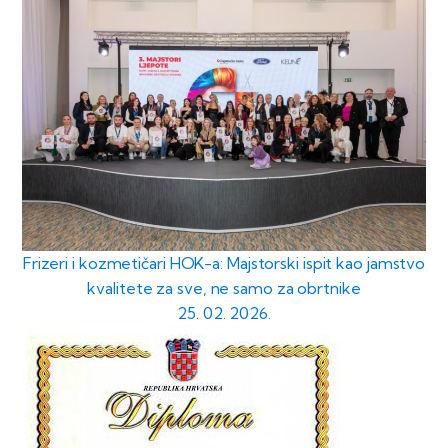
Frizeri i kozmetičari HOK-a: Majstorski ispit kao jamstvo
kvalitete za sve, ne samo za obrtnike
25. 02. 2026.