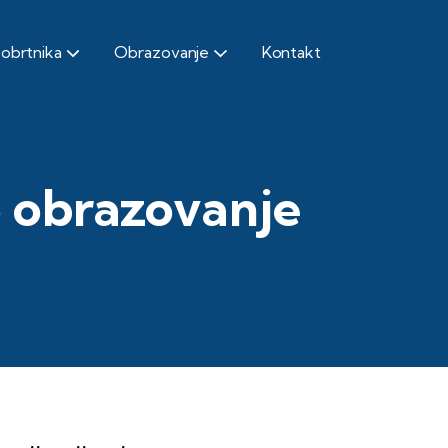
 obrtnika
Obrazovanje
Kontakt
o obrazovanje