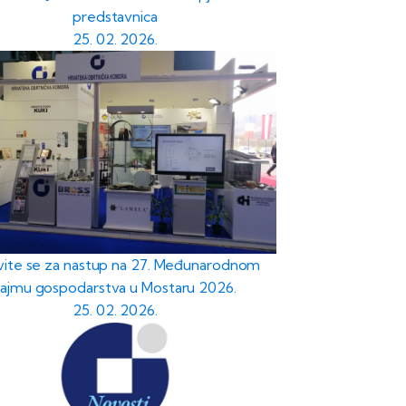
predstavnica
25. 02. 2026.
avite se za nastup na 27. Međunarodnom
sajmu gospodarstva u Mostaru 2026.
25. 02. 2026.