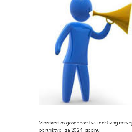
Ministarstvo gospodarstva i održivog razvo
obrtništvo“ za 2024. godinu.