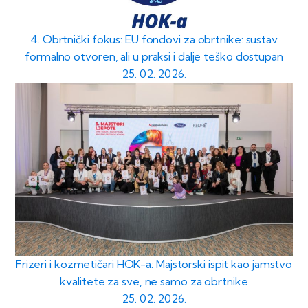
4. Obrtnički fokus: EU fondovi za obrtnike: sustav
formalno otvoren, ali u praksi i dalje teško dostupan
25. 02. 2026.
Frizeri i kozmetičari HOK-a: Majstorski ispit kao jamstvo
kvalitete za sve, ne samo za obrtnike
25. 02. 2026.