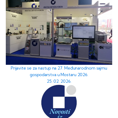
Prijavite se za nastup na 27. Međunarodnom sajmu
gospodarstva u Mostaru 2026.
25. 02. 2026.