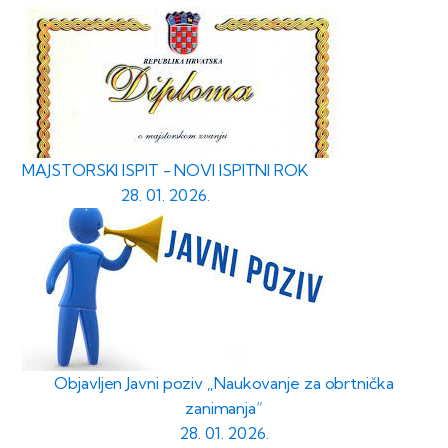
MAJSTORSKI ISPIT - NOVI ISPITNI ROK
28. 01. 2026.
Objavljen Javni poziv „Naukovanje za obrtnička
zanimanja“
28. 01. 2026.