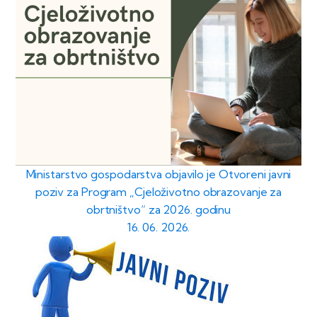
Ministarstvo gospodarstva objavilo je Otvoreni javni
poziv za Program „Cjeloživotno obrazovanje za
obrtništvo“ za 2026. godinu
16. 06. 2026.