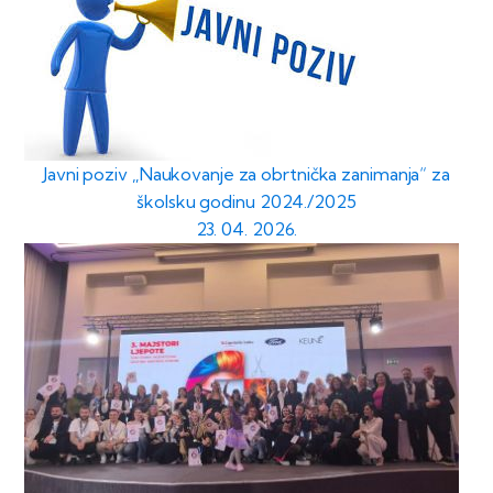
Javni poziv „Naukovanje za obrtnička zanimanja“ za
školsku godinu 2024./2025
23. 04. 2026.