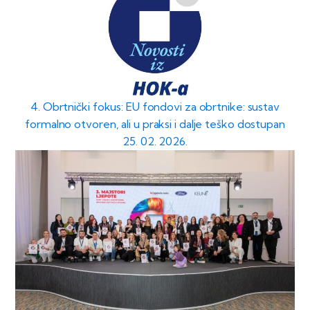
4. Obrtnički fokus: EU fondovi za obrtnike: sustav
formalno otvoren, ali u praksi i dalje teško dostupan
25. 02. 2026.