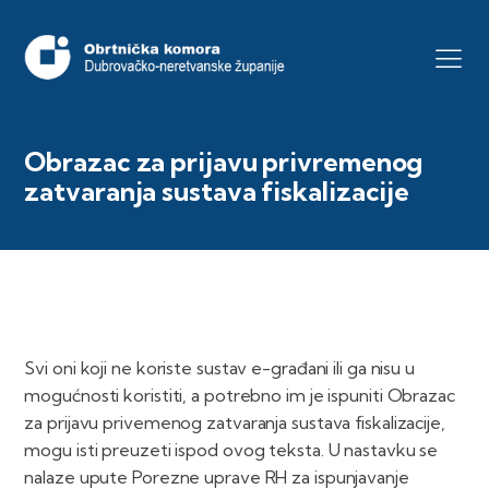
Obrazac za prijavu privremenog
zatvaranja sustava fiskalizacije
Svi oni koji ne koriste sustav e-građani ili ga nisu u
mogućnosti koristiti, a potrebno im je ispuniti Obrazac
za prijavu privemenog zatvaranja sustava fiskalizacije,
mogu isti preuzeti ispod ovog teksta. U nastavku se
nalaze upute Porezne uprave RH za ispunjavanje