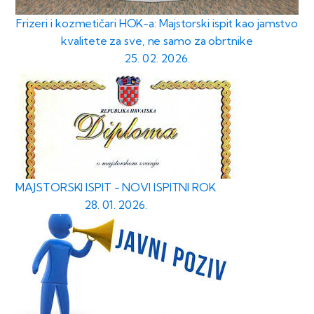
Frizeri i kozmetičari HOK-a: Majstorski ispit kao jamstvo
kvalitete za sve, ne samo za obrtnike
25. 02. 2026.
MAJSTORSKI ISPIT - NOVI ISPITNI ROK
28. 01. 2026.