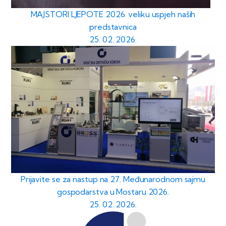
MAJSTORI LJEPOTE 2026. veliku uspjeh naših
predstavnica
25. 02. 2026.
Prijavite se za nastup na 27. Međunarodnom sajmu
gospodarstva u Mostaru 2026.
25. 02. 2026.