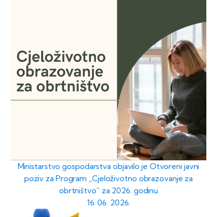
Ministarstvo gospodarstva objavilo je Otvoreni javni
poziv za Program „Cjeloživotno obrazovanje za
obrtništvo“ za 2026. godinu
16. 06. 2026.