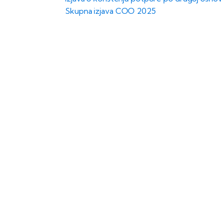
Skupna izjava COO 2025