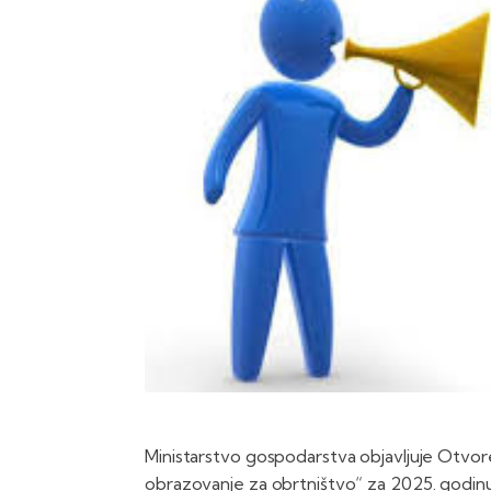
Ministarstvo gospodarstva objavljuje Otvor
obrazovanje za obrtništvo“ za 2025. godinu