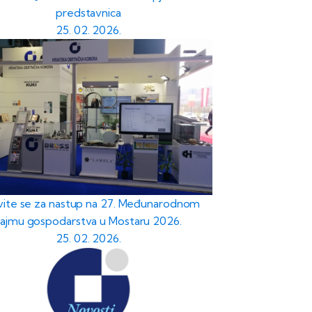
predstavnica
25. 02. 2026.
avite se za nastup na 27. Međunarodnom
sajmu gospodarstva u Mostaru 2026.
25. 02. 2026.