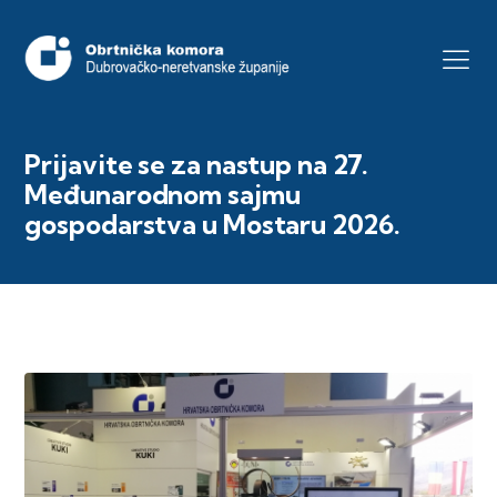
Prijavite se za nastup na 27.
Međunarodnom sajmu
gospodarstva u Mostaru 2026.