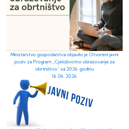
Ministarstvo gospodarstva objavilo je Otvoreni javni
poziv za Program „Cjeloživotno obrazovanje za
obrtništvo“ za 2026. godinu
16. 06. 2026.