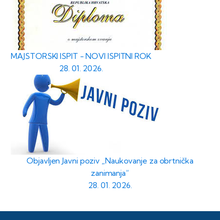
MAJSTORSKI ISPIT - NOVI ISPITNI ROK
28. 01. 2026.
Objavljen Javni poziv „Naukovanje za obrtnička
zanimanja“
28. 01. 2026.