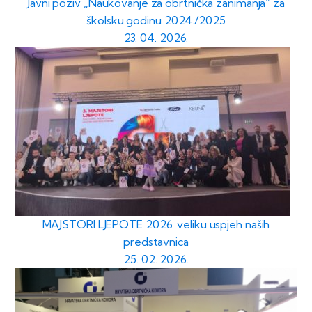
Javni poziv „Naukovanje za obrtnička zanimanja“ za
školsku godinu 2024./2025
23. 04. 2026.
MAJSTORI LJEPOTE 2026. veliku uspjeh naših
predstavnica
25. 02. 2026.