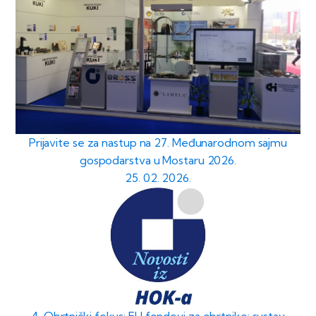
Prijavite se za nastup na 27. Međunarodnom sajmu
gospodarstva u Mostaru 2026.
25. 02. 2026.