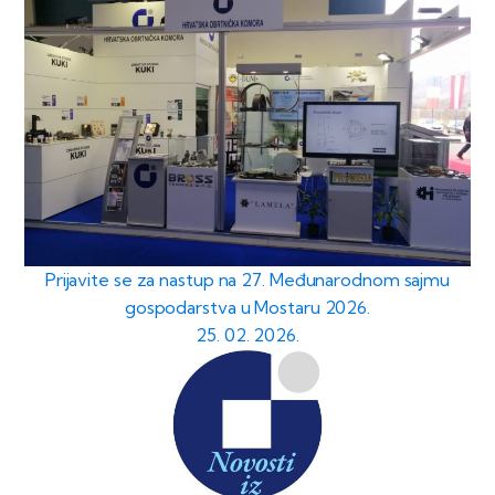
Prijavite se za nastup na 27. Međunarodnom sajmu
gospodarstva u Mostaru 2026.
25. 02. 2026.