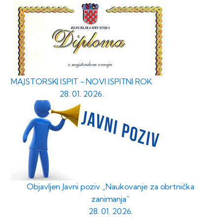
MAJSTORSKI ISPIT - NOVI ISPITNI ROK
28. 01. 2026.
Objavljen Javni poziv „Naukovanje za obrtnička
zanimanja“
28. 01. 2026.