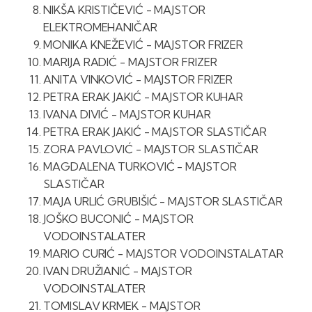
NIKŠA KRISTIČEVIĆ - MAJSTOR
ELEKTROMEHANIČAR
MONIKA KNEŽEVIĆ - MAJSTOR FRIZER
MARIJA RADIĆ - MAJSTOR FRIZER
ANITA VINKOVIĆ - MAJSTOR FRIZER
PETRA ERAK JAKIĆ - MAJSTOR KUHAR
IVANA DIVIĆ - MAJSTOR KUHAR
PETRA ERAK JAKIĆ - MAJSTOR SLASTIČAR
ZORA PAVLOVIĆ - MAJSTOR SLASTIČAR
MAGDALENA TURKOVIĆ - MAJSTOR
SLASTIČAR
MAJA URLIĆ GRUBIŠIĆ - MAJSTOR SLASTIČAR
JOŠKO BUCONIĆ - MAJSTOR
VODOINSTALATER
MARIO CURIĆ - MAJSTOR VODOINSTALATAR
IVAN DRUŽIANIĆ - MAJSTOR
VODOINSTALATER
TOMISLAV KRMEK - MAJSTOR