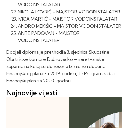
VODOINSTALATAR
NIKOLA LOVRIĆ - MAJSTOR VODOINSTALATER
IVICA MARTIĆ - MAJSTOR VODOINSTALATAR
ANDRO MEKIŠIĆ - MAJSTOR VODOINSTALATER
ANTE PADOVAN - MAJSTOR
VODOINSTALATER
Dodjeli diploma je prethodila 3. sjednica Skupštine
Obrtničke komore Dubrovačko – neretvanske
županije na kojoj su donesene Izmjene i dopune
Financijskog plana za 2019. godinu, te Program rada i
Financijski plan za 2020. godinu.
Najnovije vijesti