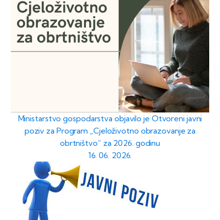
Ministarstvo gospodarstva objavilo je Otvoreni javni
poziv za Program „Cjeloživotno obrazovanje za
obrtništvo“ za 2026. godinu
16. 06. 2026.