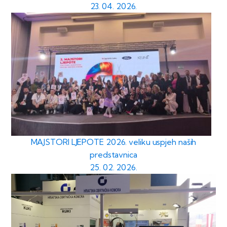
23. 04. 2026.
MAJSTORI LJEPOTE 2026. veliku uspjeh naših
predstavnica
25. 02. 2026.