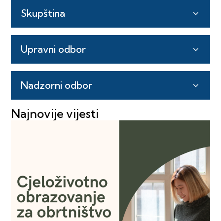
Skupština
Upravni odbor
Nadzorni odbor
Najnovije vijesti