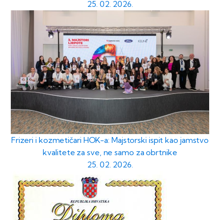
25. 02. 2026.
Frizeri i kozmetičari HOK-a: Majstorski ispit kao jamstvo
kvalitete za sve, ne samo za obrtnike
25. 02. 2026.