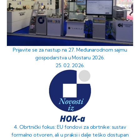
Prijavite se za nastup na 27. Međunarodnom sajmu
gospodarstva u Mostaru 2026.
25. 02. 2026.
4. Obrtnički fokus: EU fondovi za obrtnike: sustav
formalno otvoren, ali u praksi i dalje teško dostupan