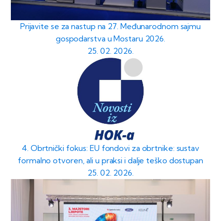
Prijavite se za nastup na 27. Međunarodnom sajmu
gospodarstva u Mostaru 2026.
25. 02. 2026.
4. Obrtnički fokus: EU fondovi za obrtnike: sustav
formalno otvoren, ali u praksi i dalje teško dostupan
25. 02. 2026.