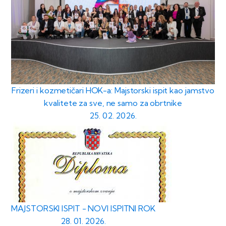
Frizeri i kozmetičari HOK-a: Majstorski ispit kao jamstvo
kvalitete za sve, ne samo za obrtnike
25. 02. 2026.
MAJSTORSKI ISPIT - NOVI ISPITNI ROK
28. 01. 2026.