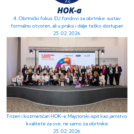
4. Obrtnički fokus: EU fondovi za obrtnike: sustav
formalno otvoren, ali u praksi i dalje teško dostupan
25. 02. 2026.
Frizeri i kozmetičari HOK-a: Majstorski ispit kao jamstvo
kvalitete za sve, ne samo za obrtnike
25. 02. 2026.