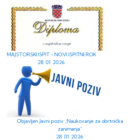
MAJSTORSKI ISPIT - NOVI ISPITNI ROK
28. 01. 2026.
Objavljen Javni poziv „Naukovanje za obrtnička
zanimanja“
28. 01. 2026.