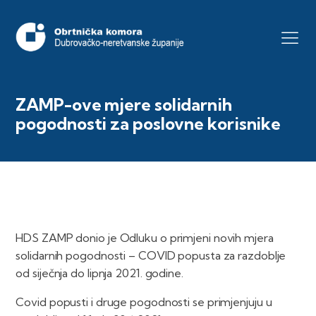
ZAMP-ove mjere solidarnih
pogodnosti za poslovne korisnike
HDS ZAMP donio je Odluku o primjeni novih mjera
solidarnih pogodnosti – COVID popusta za razdoblje
od siječnja do lipnja 2021. godine.
Covid popusti i druge pogodnosti se primjenjuju u