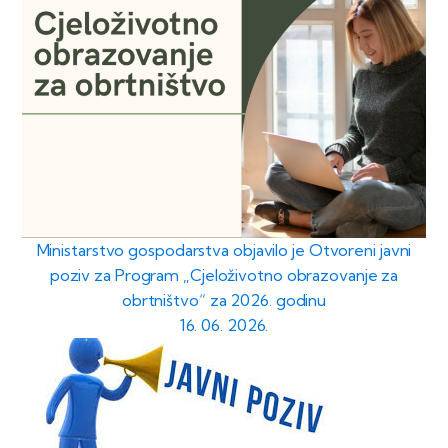
Ministarstvo gospodarstva objavilo je Otvoreni javni
poziv za Program „Cjeloživotno obrazovanje za
obrtništvo“ za 2026. godinu
16. 06. 2026.