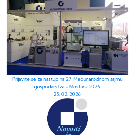
Prijavite se za nastup na 27. Međunarodnom sajmu
gospodarstva u Mostaru 2026.
25. 02. 2026.