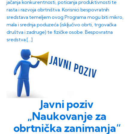
jačanja konkurentnosti, poticanja produktivnosti te
rasta i razvoja obrtništva. Korisnici bespovratnih
sredstava temeljem ovog Programa mogu biti mikro,
mala i srednja poduzeća (isključivo obrti, trgovačka
društva i zadruge) te fizičke osobe. Bespovratna
sredstva […]
Javni poziv
„Naukovanje za
obrtnička zanimanja“