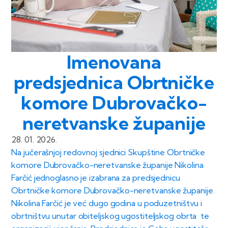
Imenovana
predsjednica Obrtničke
komore Dubrovačko-
neretvanske županije
28. 01. 2026.
Na jučerašnjoj redovnoj sjednici Skupštine Obrtničke
komore Dubrovačko-neretvanske županije Nikolina
Farčić jednoglasno je izabrana za predsjednicu
Obrtničke komore Dubrovačko-neretvanske županije.
Nikolina Farčić je već dugo godina u poduzetništvu i
obrtništvu unutar obiteljskog ugostiteljskog obrta te