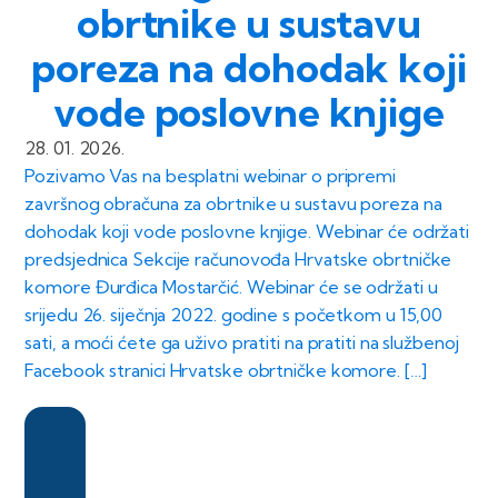
obrtnike u sustavu
poreza na dohodak koji
vode poslovne knjige
28. 01. 2026.
Pozivamo Vas na besplatni webinar o pripremi
završnog obračuna za obrtnike u sustavu poreza na
dohodak koji vode poslovne knjige. Webinar će održati
predsjednica Sekcije računovođa Hrvatske obrtničke
komore Đurđica Mostarčić. Webinar će se održati u
srijedu 26. siječnja 2022. godine s početkom u 15,00
sati, a moći ćete ga uživo pratiti na pratiti na službenoj
Facebook stranici Hrvatske obrtničke komore. […]