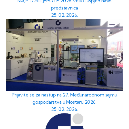
MAJSTORI LJEPOTE 2026. veliku uspjeh naših
predstavnica
25. 02. 2026.
Prijavite se za nastup na 27. Međunarodnom sajmu
gospodarstva u Mostaru 2026.
25. 02. 2026.