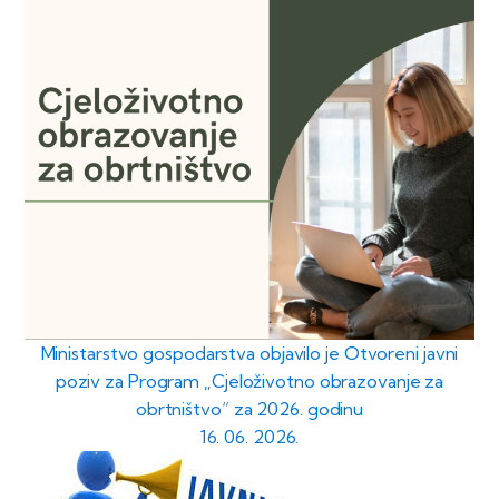
Ministarstvo gospodarstva objavilo je Otvoreni javni
poziv za Program „Cjeloživotno obrazovanje za
obrtništvo“ za 2026. godinu
16. 06. 2026.