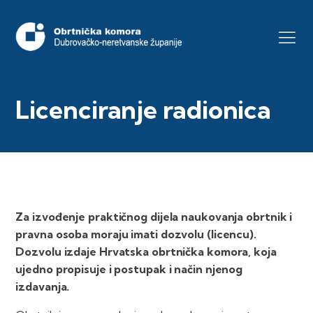
Licenciranje radionica
Za izvođenje praktičnog dijela naukovanja obrtnik i
pravna osoba moraju imati dozvolu (licencu).
Dozvolu izdaje Hrvatska obrtnička komora, koja
ujedno propisuje i postupak i način njenog
izdavanja.