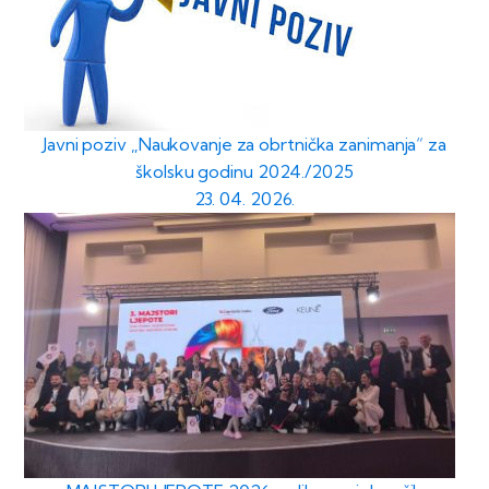
Javni poziv „Naukovanje za obrtnička zanimanja“ za
školsku godinu 2024./2025
23. 04. 2026.