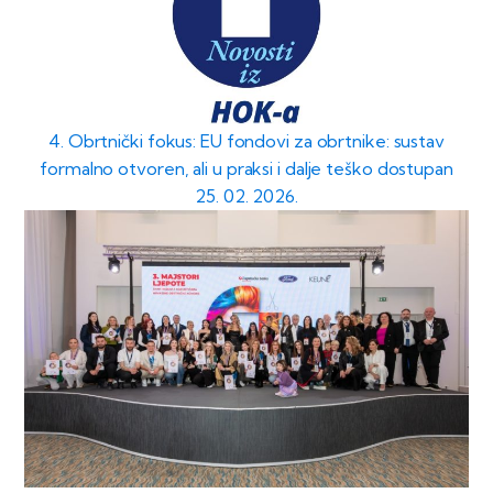
4. Obrtnički fokus: EU fondovi za obrtnike: sustav
formalno otvoren, ali u praksi i dalje teško dostupan
25. 02. 2026.