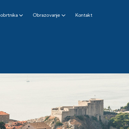
 obrtnika
Obrazovanje
Kontakt