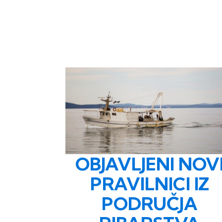
OBJAVLJENI NOV
PRAVILNICI IZ
PODRUČJA