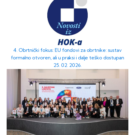
4. Obrtnički fokus: EU fondovi za obrtnike: sustav
formalno otvoren, ali u praksi i dalje teško dostupan
25. 02. 2026.