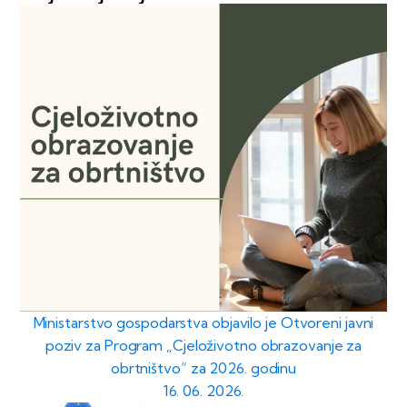
Ministarstvo gospodarstva objavilo je Otvoreni javni
poziv za Program „Cjeloživotno obrazovanje za
obrtništvo“ za 2026. godinu
16. 06. 2026.