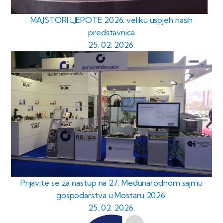
MAJSTORI LJEPOTE 2026. veliku uspjeh naših
predstavnica
25. 02. 2026.
Prijavite se za nastup na 27. Međunarodnom sajmu
gospodarstva u Mostaru 2026.
25. 02. 2026.