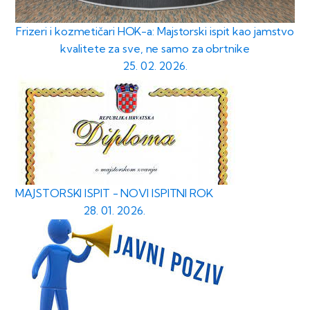
Frizeri i kozmetičari HOK-a: Majstorski ispit kao jamstvo
kvalitete za sve, ne samo za obrtnike
25. 02. 2026.
MAJSTORSKI ISPIT - NOVI ISPITNI ROK
28. 01. 2026.