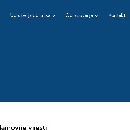
Udruženja obrtnika
Obrazovanje
Kontakt
ajnovije vijesti