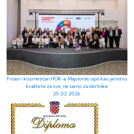
Frizeri i kozmetičari HOK-a: Majstorski ispit kao jamstvo
kvalitete za sve, ne samo za obrtnike
25. 02. 2026.