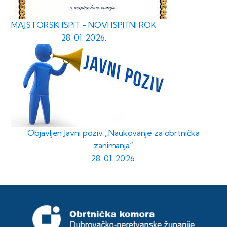
MAJSTORSKI ISPIT - NOVI ISPITNI ROK
28. 01. 2026.
Objavljen Javni poziv „Naukovanje za obrtnička
zanimanja“
28. 01. 2026.