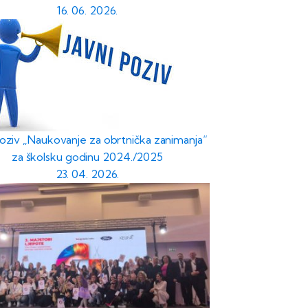
16. 06. 2026.
poziv „Naukovanje za obrtnička zanimanja“
za školsku godinu 2024./2025
23. 04. 2026.