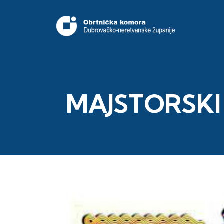
MAJSTORSKI I