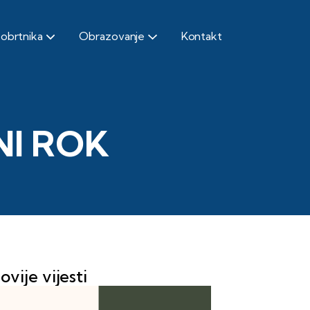
 obrtnika
Obrazovanje
Kontakt
NI ROK
ovije vijesti