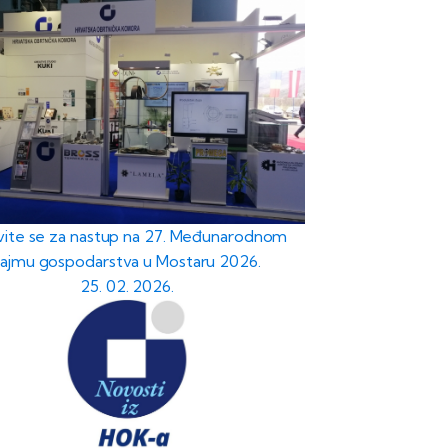
avite se za nastup na 27. Međunarodnom
sajmu gospodarstva u Mostaru 2026.
25. 02. 2026.