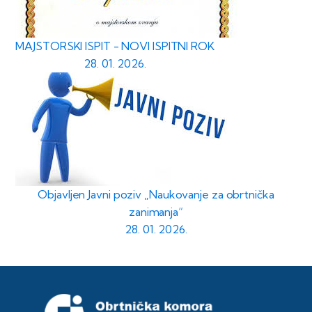
MAJSTORSKI ISPIT - NOVI ISPITNI ROK
28. 01. 2026.
Objavljen Javni poziv „Naukovanje za obrtnička
zanimanja“
28. 01. 2026.