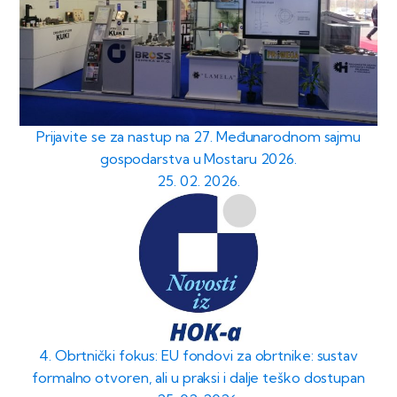
Prijavite se za nastup na 27. Međunarodnom sajmu
gospodarstva u Mostaru 2026.
25. 02. 2026.
4. Obrtnički fokus: EU fondovi za obrtnike: sustav
formalno otvoren, ali u praksi i dalje teško dostupan