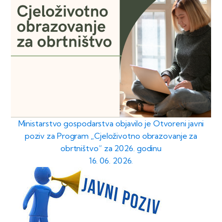
Ministarstvo gospodarstva objavilo je Otvoreni javni
poziv za Program „Cjeloživotno obrazovanje za
obrtništvo“ za 2026. godinu
16. 06. 2026.