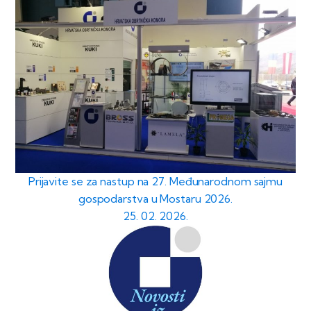
Prijavite se za nastup na 27. Međunarodnom sajmu
gospodarstva u Mostaru 2026.
25. 02. 2026.