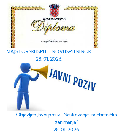
MAJSTORSKI ISPIT - NOVI ISPITNI ROK
28. 01. 2026.
Objavljen Javni poziv „Naukovanje za obrtnička
zanimanja“
28. 01. 2026.