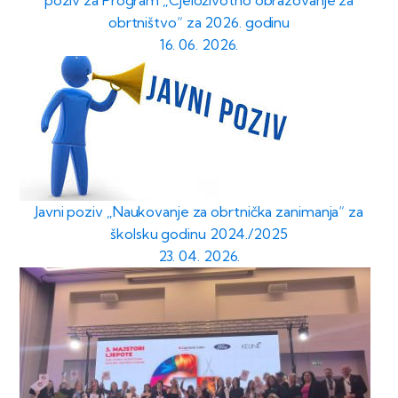
obrtništvo“ za 2026. godinu
16. 06. 2026.
Javni poziv „Naukovanje za obrtnička zanimanja“ za
školsku godinu 2024./2025
23. 04. 2026.