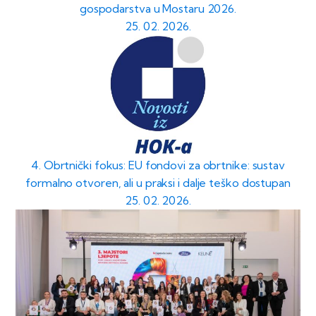
gospodarstva u Mostaru 2026.
25. 02. 2026.
4. Obrtnički fokus: EU fondovi za obrtnike: sustav
formalno otvoren, ali u praksi i dalje teško dostupan
25. 02. 2026.