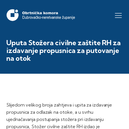
Uputa Stožera civilne zaštite RH za
izdavanje propusnica za putovanje
na otok
Slijedom velikog broja zahtjeva i upita za izdavanje
propusnica za odlazak na otoke, a u svrhu
ujednačavanja postupanja stožera pri izdavanju
propusnica, Stožer civilne zaštite RH izdao je