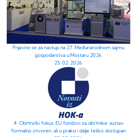
Prijavite se za nastup na 27. Međunarodnom sajmu
gospodarstva u Mostaru 2026.
25. 02. 2026.
4. Obrtnički fokus: EU fondovi za obrtnike: sustav
formalno otvoren, ali u praksi i dalje teško dostupan