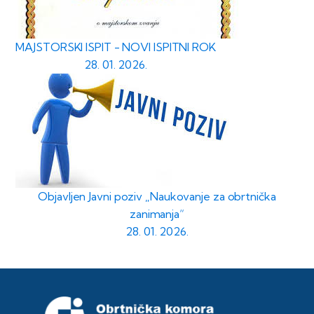
MAJSTORSKI ISPIT - NOVI ISPITNI ROK
28. 01. 2026.
Objavljen Javni poziv „Naukovanje za obrtnička
zanimanja“
28. 01. 2026.