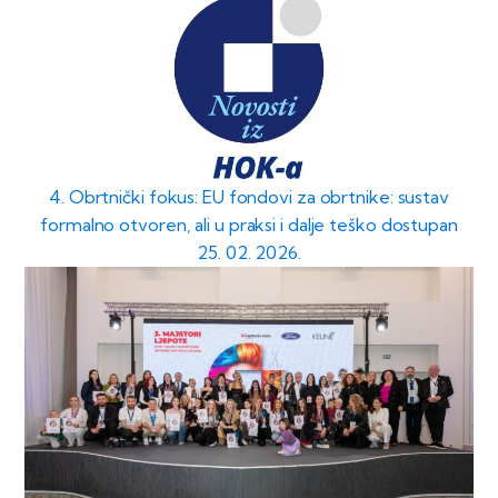
4. Obrtnički fokus: EU fondovi za obrtnike: sustav
formalno otvoren, ali u praksi i dalje teško dostupan
25. 02. 2026.