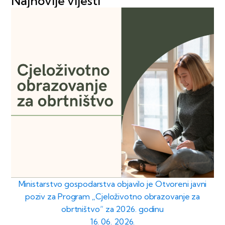
Najnovije vijesti
Ministarstvo gospodarstva objavilo je Otvoreni javni
poziv za Program „Cjeloživotno obrazovanje za
obrtništvo“ za 2026. godinu
16. 06. 2026.