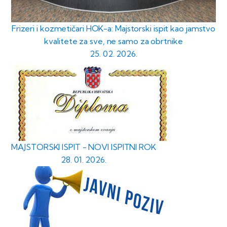
Frizeri i kozmetičari HOK-a: Majstorski ispit kao jamstvo
kvalitete za sve, ne samo za obrtnike
25. 02. 2026.
MAJSTORSKI ISPIT - NOVI ISPITNI ROK
28. 01. 2026.