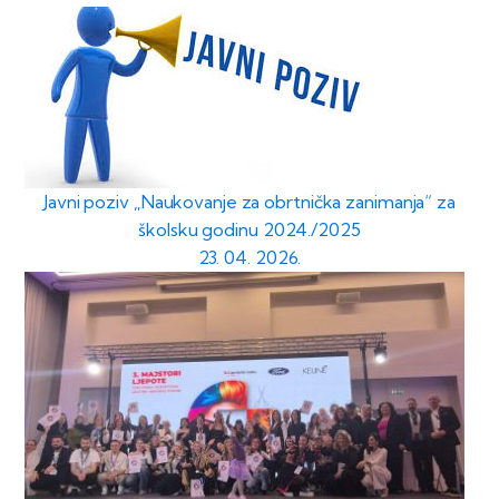
Javni poziv „Naukovanje za obrtnička zanimanja“ za
školsku godinu 2024./2025
23. 04. 2026.