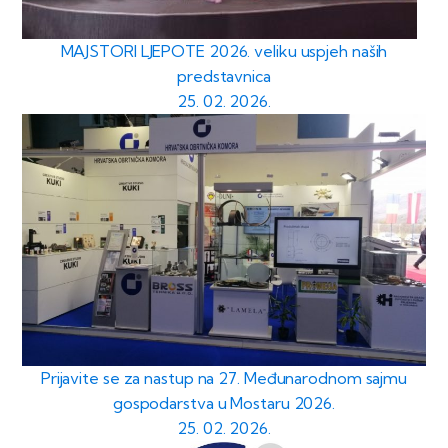
MAJSTORI LJEPOTE 2026. veliku uspjeh naših
predstavnica
25. 02. 2026.
Prijavite se za nastup na 27. Međunarodnom sajmu
gospodarstva u Mostaru 2026.
25. 02. 2026.