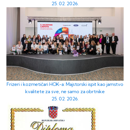
25. 02. 2026.
Frizeri i kozmetičari HOK-a: Majstorski ispit kao jamstvo
kvalitete za sve, ne samo za obrtnike
25. 02. 2026.