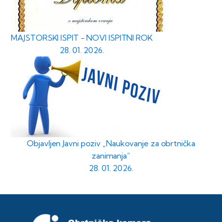
MAJSTORSKI ISPIT - NOVI ISPITNI ROK
28. 01. 2026.
Objavljen Javni poziv „Naukovanje za obrtnička
zanimanja“
28. 01. 2026.