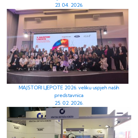
23. 04. 2026.
MAJSTORI LJEPOTE 2026. veliku uspjeh naših
predstavnica
25. 02. 2026.