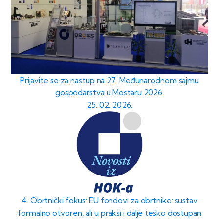
Prijavite se za nastup na 27. Međunarodnom sajmu
gospodarstva u Mostaru 2026.
25. 02. 2026.
4. Obrtnički fokus: EU fondovi za obrtnike: sustav
formalno otvoren, ali u praksi i dalje teško dostupan