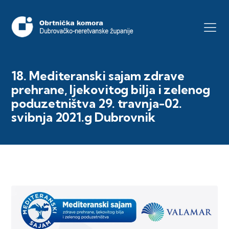
18. Mediteranski sajam zdrave
prehrane, ljekovitog bilja i zelenog
poduzetništva 29. travnja-02.
svibnja 2021.g Dubrovnik