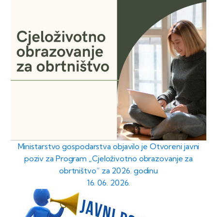
Ministarstvo gospodarstva objavilo je Otvoreni javni
poziv za Program „Cjeloživotno obrazovanje za
obrtništvo“ za 2026. godinu
16. 06. 2026.