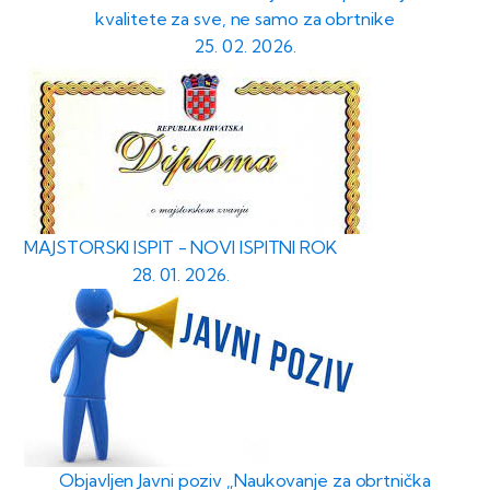
kvalitete za sve, ne samo za obrtnike
25. 02. 2026.
MAJSTORSKI ISPIT - NOVI ISPITNI ROK
28. 01. 2026.
Objavljen Javni poziv „Naukovanje za obrtnička