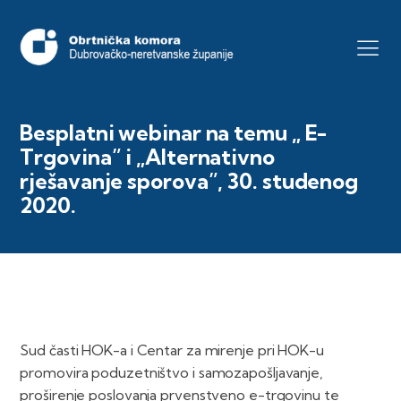
Besplatni webinar na temu „ E-
Trgovina” i „Alternativno
rješavanje sporova”, 30. studenog
2020.
Sud časti HOK-a i Centar za mirenje pri HOK-u
promovira poduzetništvo i samozapošljavanje,
proširenje poslovanja prvenstveno e-trgovinu te