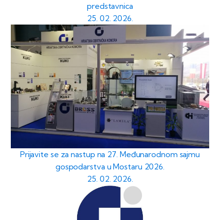
predstavnica
25. 02. 2026.
Prijavite se za nastup na 27. Međunarodnom sajmu
gospodarstva u Mostaru 2026.
25. 02. 2026.