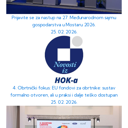
Prijavite se za nastup na 27. Međunarodnom sajmu
gospodarstva u Mostaru 2026.
25. 02. 2026.
4. Obrtnički fokus: EU fondovi za obrtnike: sustav
formalno otvoren, ali u praksi i dalje teško dostupan
25. 02. 2026.