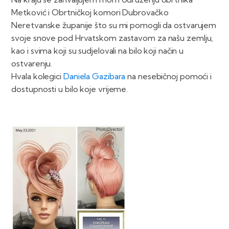
Metković i Obrtničkoj komori Dubrovačko
Neretvanske županije što su mi pomogli da ostvarujem
svoje snove pod Hrvatskom zastavom za našu zemlju,
kao i svima koji su sudjelovali na bilo koji način u
ostvarenju.
Hvala kolegici
Daniela Gazibara
na nesebičnoj pomoći i
dostupnosti u bilo koje vrijeme.