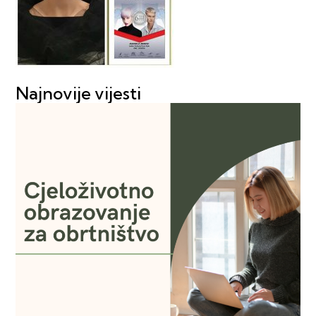
Najnovije vijesti