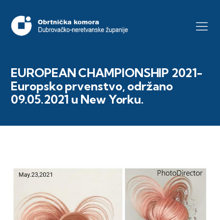
EUROPEAN CHAMPIONSHIP 2021-
Europsko prvenstvo, održano
09.05.2021 u New Yorku.