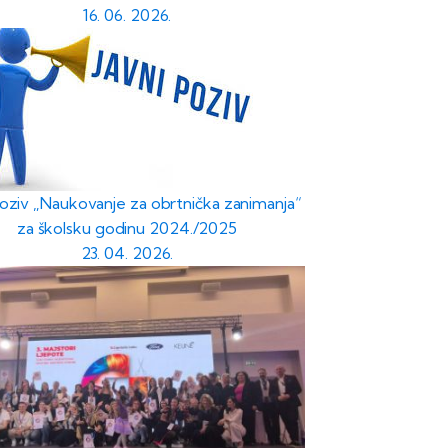
16. 06. 2026.
poziv „Naukovanje za obrtnička zanimanja“
za školsku godinu 2024./2025
23. 04. 2026.