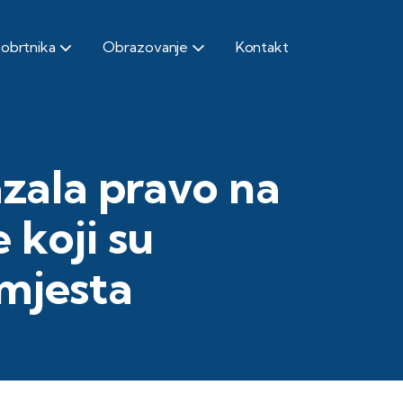
 obrtnika
Obrazovanje
Kontakt
zala pravo na
 koji su
 mjesta