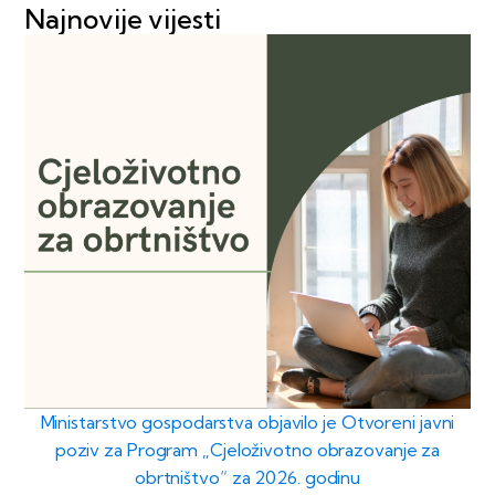
Najnovije vijesti
Ministarstvo gospodarstva objavilo je Otvoreni javni
poziv za Program „Cjeloživotno obrazovanje za
obrtništvo“ za 2026. godinu