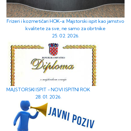
Frizeri i kozmetičari HOK-a: Majstorski ispit kao jamstvo
kvalitete za sve, ne samo za obrtnike
25. 02. 2026.
MAJSTORSKI ISPIT - NOVI ISPITNI ROK
28. 01. 2026.