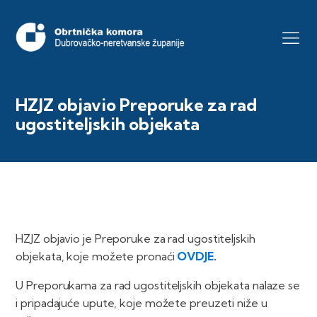
HZJZ objavio Preporuke za rad
ugostiteljskih objekata
HZJZ objavio je Preporuke za rad ugostiteljskih
objekata, koje možete pronaći
OVDJE
.
U Preporukama za rad ugostiteljskih objekata nalaze se
i pripadajuće upute, koje možete preuzeti niže u