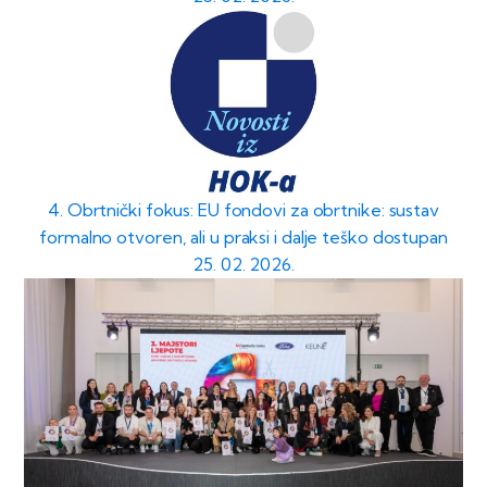
4. Obrtnički fokus: EU fondovi za obrtnike: sustav
formalno otvoren, ali u praksi i dalje teško dostupan
25. 02. 2026.