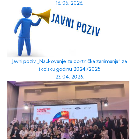
16. 06. 2026.
Javni poziv „Naukovanje za obrtnička zanimanja“ za
školsku godinu 2024./2025
23. 04. 2026.