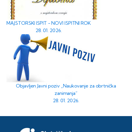
MAJSTORSKI ISPIT - NOVI ISPITNI ROK
28. 01. 2026.
Objavljen Javni poziv „Naukovanje za obrtnička
zanimanja“
28. 01. 2026.