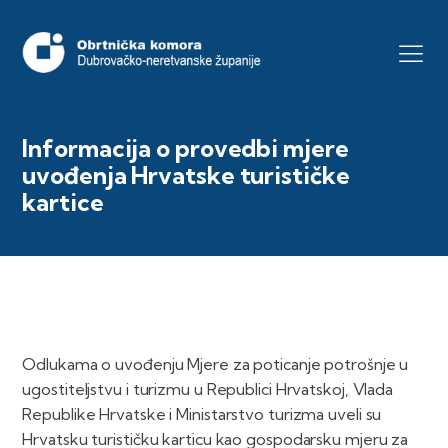
Informacija o provedbi mjere
uvođenja Hrvatske turističke
kartice
Odlukama o uvođenju Mjere za poticanje potrošnje u
ugostiteljstvu i turizmu u Republici Hrvatskoj, Vlada
Republike Hrvatske i Ministarstvo turizma uveli su
Hrvatsku turističku karticu kao gospodarsku mjeru za