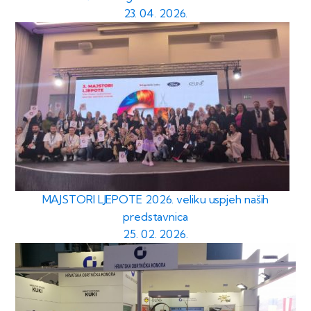
23. 04. 2026.
MAJSTORI LJEPOTE 2026. veliku uspjeh naših
predstavnica
25. 02. 2026.