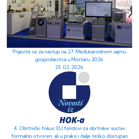
Prijavite se za nastup na 27. Međunarodnom sajmu
gospodarstva u Mostaru 2026.
25. 02. 2026.
4. Obrtnički fokus: EU fondovi za obrtnike: sustav
formalno otvoren, ali u praksi i dalje teško dostupan