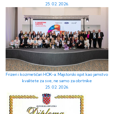
25. 02. 2026.
Frizeri i kozmetičari HOK-a: Majstorski ispit kao jamstvo
kvalitete za sve, ne samo za obrtnike
25. 02. 2026.