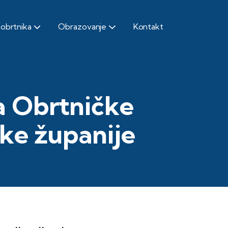
 obrtnika
Obrazovanje
Kontakt
a Obrtničke
ke županije