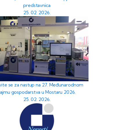
predstavnica
25. 02. 2026.
avite se za nastup na 27. Međunarodnom
sajmu gospodarstva u Mostaru 2026.
25. 02. 2026.