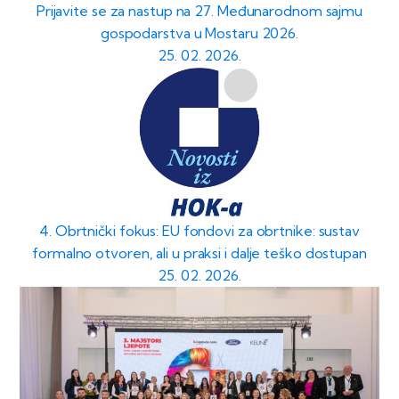
Prijavite se za nastup na 27. Međunarodnom sajmu
gospodarstva u Mostaru 2026.
25. 02. 2026.
4. Obrtnički fokus: EU fondovi za obrtnike: sustav
formalno otvoren, ali u praksi i dalje teško dostupan
25. 02. 2026.