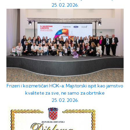
25. 02. 2026.
Frizeri i kozmetičari HOK-a: Majstorski ispit kao jamstvo
kvalitete za sve, ne samo za obrtnike
25. 02. 2026.