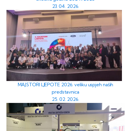
23. 04. 2026.
MAJSTORI LJEPOTE 2026. veliku uspjeh naših
predstavnica
25. 02. 2026.