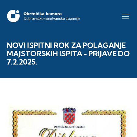
NOVI ISPITNI ROK ZA POLAGANJE
MAJSTORSKIH ISPITA - PRIJAVE DO
7.2.2025.