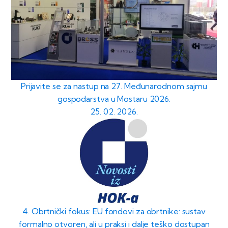
Prijavite se za nastup na 27. Međunarodnom sajmu
gospodarstva u Mostaru 2026.
25. 02. 2026.
4. Obrtnički fokus: EU fondovi za obrtnike: sustav
formalno otvoren, ali u praksi i dalje teško dostupan