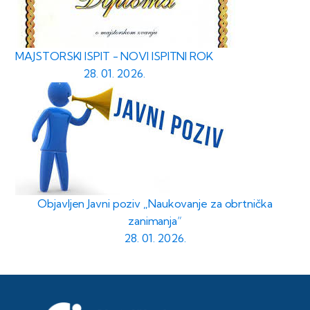
MAJSTORSKI ISPIT - NOVI ISPITNI ROK
28. 01. 2026.
Objavljen Javni poziv „Naukovanje za obrtnička
zanimanja“
28. 01. 2026.