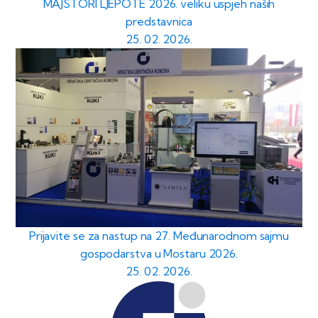
MAJSTORI LJEPOTE 2026. veliku uspjeh naših
predstavnica
25. 02. 2026.
Prijavite se za nastup na 27. Međunarodnom sajmu
gospodarstva u Mostaru 2026.
25. 02. 2026.