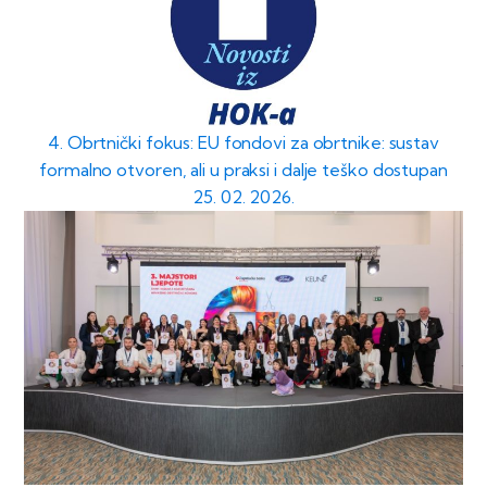
4. Obrtnički fokus: EU fondovi za obrtnike: sustav
formalno otvoren, ali u praksi i dalje teško dostupan
25. 02. 2026.