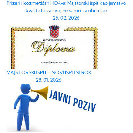
Frizeri i kozmetičari HOK-a: Majstorski ispit kao jamstvo
kvalitete za sve, ne samo za obrtnike
25. 02. 2026.
MAJSTORSKI ISPIT - NOVI ISPITNI ROK
28. 01. 2026.