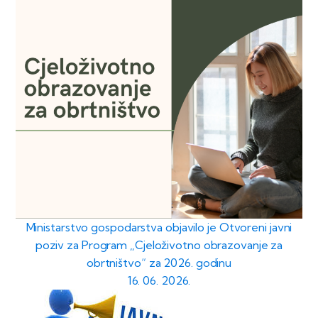
Ministarstvo gospodarstva objavilo je Otvoreni javni
poziv za Program „Cjeloživotno obrazovanje za
obrtništvo“ za 2026. godinu
16. 06. 2026.