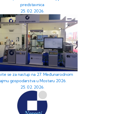
predstavnica
25. 02. 2026.
avite se za nastup na 27. Međunarodnom
sajmu gospodarstva u Mostaru 2026.
25. 02. 2026.