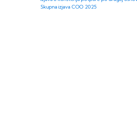
Skupna izjava COO 2025