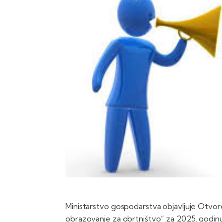
Ministarstvo gospodarstva objavljuje Otvor
obrazovanje za obrtništvo“ za 2025. godinu