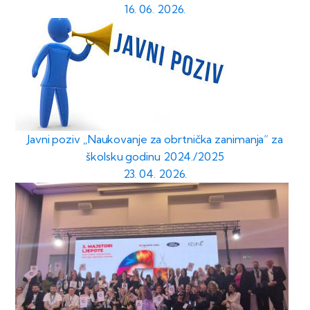
16. 06. 2026.
Javni poziv „Naukovanje za obrtnička zanimanja“ za
školsku godinu 2024./2025
23. 04. 2026.