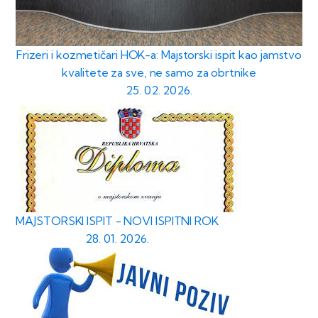
Frizeri i kozmetičari HOK-a: Majstorski ispit kao jamstvo
kvalitete za sve, ne samo za obrtnike
25. 02. 2026.
MAJSTORSKI ISPIT - NOVI ISPITNI ROK
28. 01. 2026.