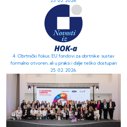
25. 02. 2026.
4. Obrtnički fokus: EU fondovi za obrtnike: sustav
formalno otvoren, ali u praksi i dalje teško dostupan
25. 02. 2026.