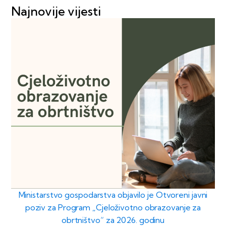
Najnovije vijesti
Ministarstvo gospodarstva objavilo je Otvoreni javni
poziv za Program „Cjeloživotno obrazovanje za
obrtništvo“ za 2026. godinu