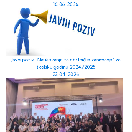
16. 06. 2026.
Javni poziv „Naukovanje za obrtnička zanimanja“ za
školsku godinu 2024./2025
23. 04. 2026.