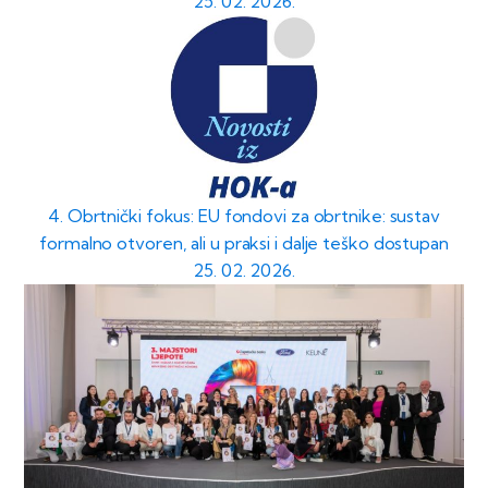
25. 02. 2026.
4. Obrtnički fokus: EU fondovi za obrtnike: sustav
formalno otvoren, ali u praksi i dalje teško dostupan
25. 02. 2026.