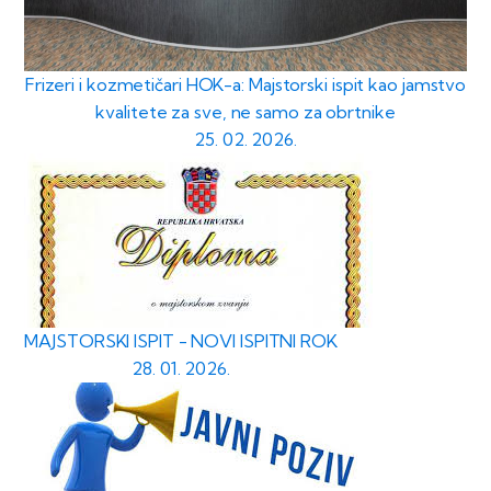
Frizeri i kozmetičari HOK-a: Majstorski ispit kao jamstvo
kvalitete za sve, ne samo za obrtnike
25. 02. 2026.
MAJSTORSKI ISPIT - NOVI ISPITNI ROK
28. 01. 2026.