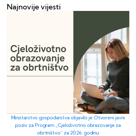
Najnovije vijesti
Ministarstvo gospodarstva objavilo je Otvoreni javni
poziv za Program „Cjeloživotno obrazovanje za
obrtništvo“ za 2026. godinu