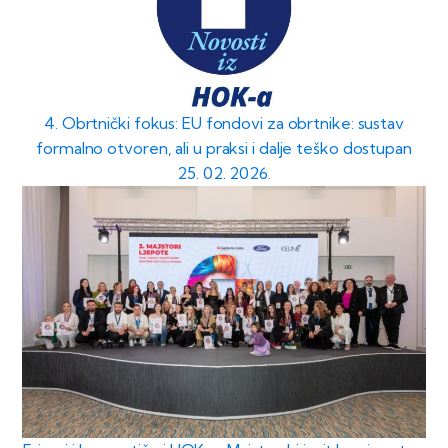
4. Obrtnički fokus: EU fondovi za obrtnike: sustav
formalno otvoren, ali u praksi i dalje teško dostupan
25. 02. 2026.