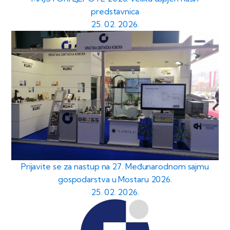
predstavnica
25. 02. 2026.
Prijavite se za nastup na 27. Međunarodnom sajmu
gospodarstva u Mostaru 2026.
25. 02. 2026.