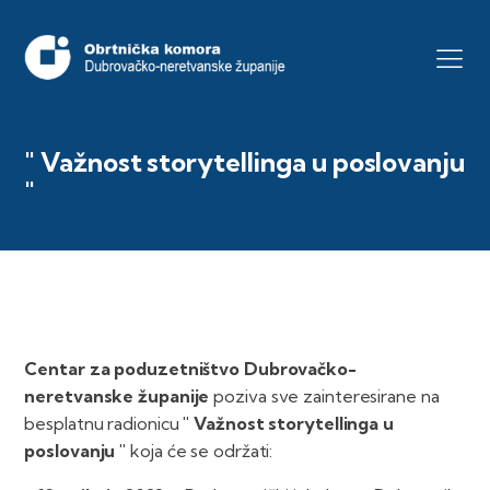
" Važnost storytellinga u poslovanju
"
Centar za poduzetništvo Dubrovačko-
neretvanske županije
poziva sve zainteresirane na
besplatnu radionicu
"
Važnost storytellinga u
poslovanju "
koja će se održati: