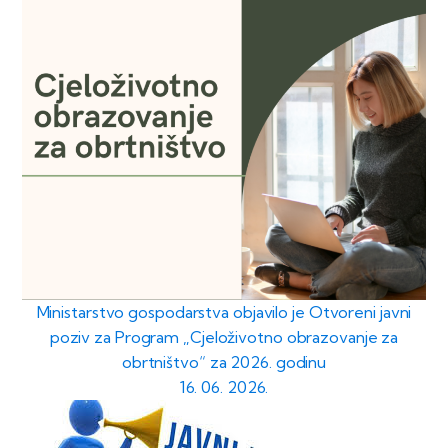
Ministarstvo gospodarstva objavilo je Otvoreni javni
poziv za Program „Cjeloživotno obrazovanje za
obrtništvo“ za 2026. godinu
16. 06. 2026.